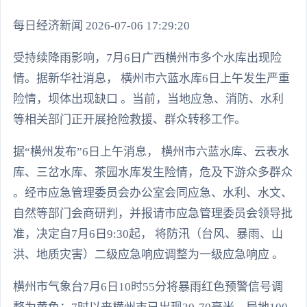
每日经济新闻 2026-07-06 17:29:20
受持续降雨影响，7月6日广西横州市多个水库出现险
情。据新华社消息， 横州市六蓝水库6日上午发生严重
险情，坝体出现缺口 。当前，当地应急、消防、水利
等相关部门正开展抢险救援、群众转移工作。
据“横州发布”6日上午消息， 横州市六蓝水库、云表水
库、三岔水库、茶园水库发生险情，危及下游众多群众
。经市应急管理委员会办公室会同应急、水利、水文、
自然等部门会商研判，并报请市应急管理委员会领导批
准，决定自7月6日9:30起， 将防汛（台风、暴雨、山
洪、地质灾害）二级应急响应调整为一级应急响应 。
横州市气象台7月6日10时55分将暴雨红色预警信号调