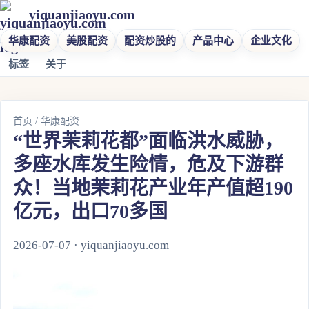
yiquanjiaoyu.com
华康配资
美股配资
配资炒股的
产品中心
企业文化
标签
关于
首页
/
华康配资
“世界茉莉花都”面临洪水威胁，
多座水库发生险情，危及下游群
众！当地茉莉花产业年产值超190
亿元，出口70多国
2026-07-07 · yiquanjiaoyu.com