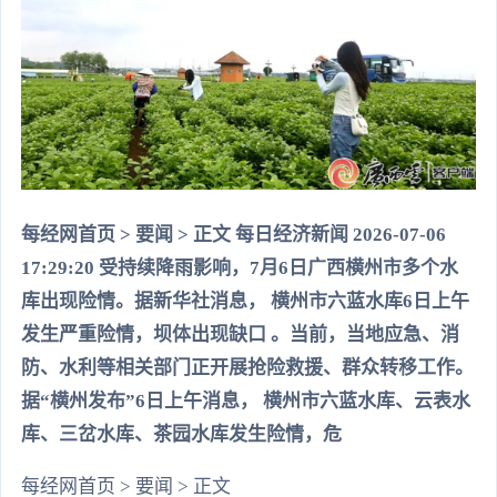
每经网首页 > 要闻 > 正文 每日经济新闻 2026-07-06
17:29:20 受持续降雨影响，7月6日广西横州市多个水
库出现险情。据新华社消息， 横州市六蓝水库6日上午
发生严重险情，坝体出现缺口 。当前，当地应急、消
防、水利等相关部门正开展抢险救援、群众转移工作。
据“横州发布”6日上午消息， 横州市六蓝水库、云表水
库、三岔水库、茶园水库发生险情，危
每经网首页 > 要闻 > 正文