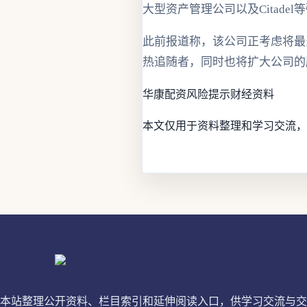
大型资产管理公司以及Citade
此前报道称，该公司正考虑将最
热追随者，同时也将扩大公司的
华康配资
风险提示
财经资料
本文仅用于资料整理和学习交流，
华康配资
本站整理公开资料、栏目索引和延伸阅读入口，供学习交流与交