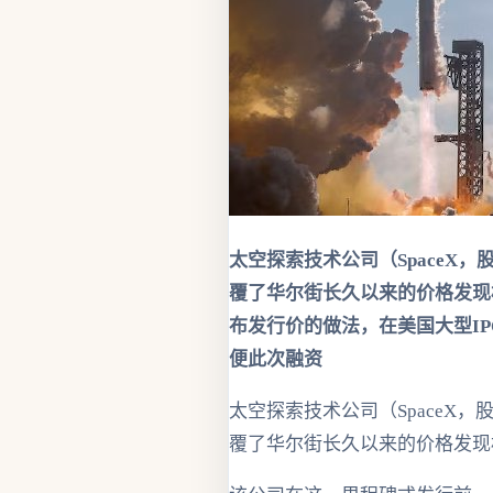
太空探索技术公司（SpaceX，
覆了华尔街长久以来的价格发现
布发行价的做法，在美国大型I
便此次融资
太空探索技术公司（SpaceX，
覆了华尔街长久以来的价格发现