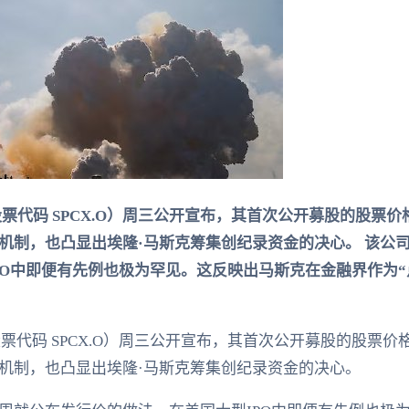
股票代码 SPCX.O）周三公开宣布，其首次公开募股的股票价格
机制，也凸显出埃隆·马斯克筹集创纪录资金的决心。 该公
PO中即便有先例也极为罕见。这反映出马斯克在金融界作为“
股票代码 SPCX.O）周三公开宣布，其首次公开募股的股票价格
机制，也凸显出埃隆·马斯克筹集创纪录资金的决心。