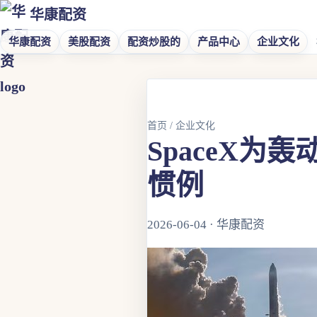
华康配资
华康配资
美股配资
配资炒股的
产品中心
企业文化
首页
/
企业文化
SpaceX为
惯例
2026-06-04 · 华康配资