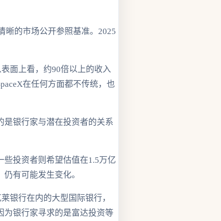
清晰的市场公开参照基准。2025
：“从表面上看，约90倍以上的收入
aceX在任何方面都不传统，也
的是银行家与潜在投资者的关系
一些投资者则希望估值在1.5万亿
，仍有可能发生变化。
巴克莱银行在内的大型国际银行，
因为银行家寻求的是富达投资等