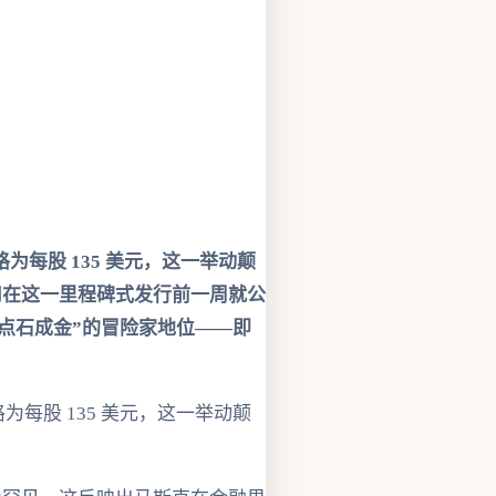
为每股 135 美元，这一举动颠
司在这一里程碑式发行前一周就公
点石成金”的冒险家地位——即
为每股 135 美元，这一举动颠