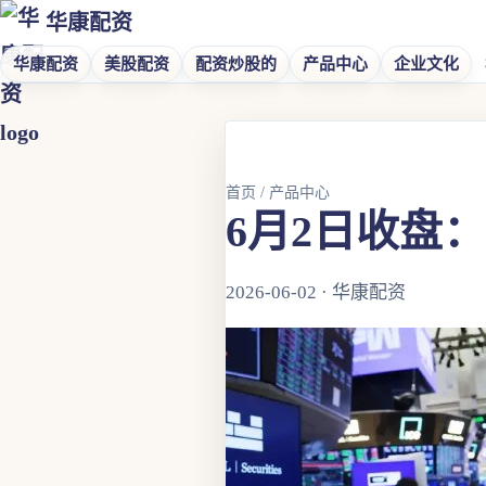
华康配资
华康配资
美股配资
配资炒股的
产品中心
企业文化
首页
/
产品中心
6月2日收盘
2026-06-02 · 华康配资