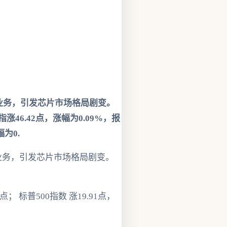
器业务，引发芯片市场格局剧变。
6.42点，涨幅为0.09%，报
幅为0.
器业务，引发芯片市场格局剧变。
1点； 标普500指数 涨19.91点，