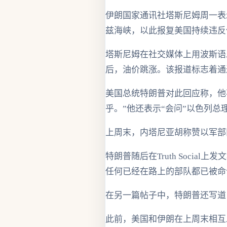
伊朗国家通讯社塔斯尼姆周一表
兹海峡，以此报复美国持续违反
塔斯尼姆在社交媒体上用波斯语
后，油价跳涨。该报道标志着通
美国总统特朗普对此回应称，他
乎。”他还表示“会问”以色列总
上周末，内塔尼亚胡称赞以军部
特朗普随后在Truth Soci
任何已经在路上的部队都已被命
在另一篇帖子中，特朗普还写道
此前，美国和伊朗在上周末相互