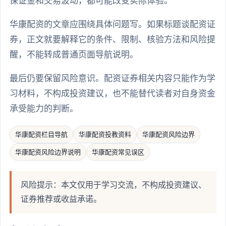
保证金和交易波动，都可能改变实际体验。
华康配资的文章应围绕具体问题写。如果标题谈配资证
券，正文就要解释它的条件、限制、核验方法和风险提
醒，不能转成普通页面导航说明。
最后仍要保留风险意识。配资证券相关内容只能作为学
习材料，不构成投资建议，也不能替代读者对自身资金
承受能力的判断。
华康配资栏目导航
华康配资投教资料
华康配资风险边界
华康配资风险边界说明
华康配资常见误区
风险提示：本文仅用于学习交流，不构成投资建议、
证券推荐或收益承诺。