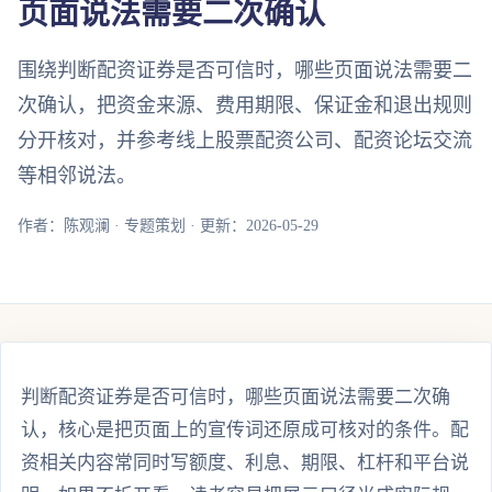
页面说法需要二次确认
围绕判断配资证券是否可信时，哪些页面说法需要二
次确认，把资金来源、费用期限、保证金和退出规则
分开核对，并参考线上股票配资公司、配资论坛交流
等相邻说法。
作者：陈观澜 · 专题策划 · 更新：2026-05-29
判断配资证券是否可信时，哪些页面说法需要二次确
认，核心是把页面上的宣传词还原成可核对的条件。配
资相关内容常同时写额度、利息、期限、杠杆和平台说