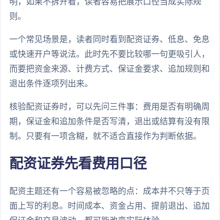
明，如果不拆开看，读者容易把展示口径当成实际规
则。
一个常见场景是，读者同时看到配资证券、低息、免息
或快速开户等说法。此时先不要比较哪一句更吸引人，
而要把资金来源、计费方式、保证金要求、追加规则和
退出条件逐项列出来。
核验配资证券时，可以先问三件事：费用是否有明确周
期，保证金和追加条件是否写清，退出或结算有没有限
制。只要有一项含糊，就不适合直接作为判断依据。
配资证券先看费用口径
配资主题还有一个容易被忽略的点：成本并不只等于页
面上写的利息。时间成本、资金占用、提前退出、追加