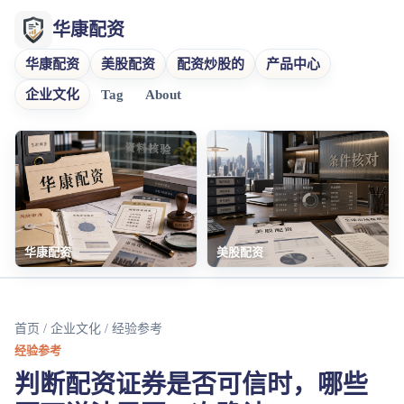
华康配资
华康配资
美股配资
配资炒股的
产品中心
企业文化
Tag
About
华康配资
美股配资
首页
/
企业文化
/ 经验参考
经验参考
判断配资证券是否可信时，哪些