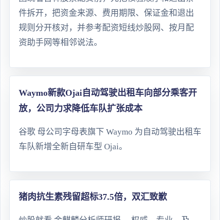
件拆开，把资金来源、费用期限、保证金和退出
规则分开核对，并参考配资短线炒股网、按月配
资助手网等相邻说法。
Waymo新款Ojai自动驾驶出租车向部分乘客开
放，公司力求降低车队扩张成本
谷歌 母公司字母表旗下 Waymo 为自动驾驶出租车
车队新增全新自研车型 Ojai。
猪肉抗生素残留超标37.5倍，双汇致歉