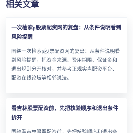
相关文章
一次检索p股票配资网的复盘：从条件说明看到
风险提醒
围绕一次检索p股票配资网的复盘：从条件说明看
到风险提醒，把资金来源、费用期限、保证金和
退出规则分开核对，并参考正规实盘配资平台、
配资在线论坛等相邻说法。
看吉林股票配资前，先把核验顺序和退出条件
拆开
围绕看吉林股票配资前，先把核验顺序和退出条