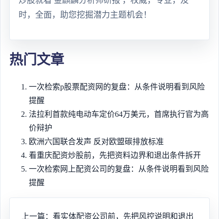
炒股就看 金麒麟分析师研报 ，权威，专业，及
时，全面，助您挖掘潜力主题机会！
热门文章
一次检索p股票配资网的复盘：从条件说明看到风险
提醒
法拉利首款纯电动车定价64万美元，首席执行官为高
价辩护
欧洲六国联合发声 反对欧盟碳排放标准
看重庆配资炒股前，先把资料边界和退出条件拆开
一次检索网上配资公司的复盘：从条件说明看到风险
提醒
上一篇：看实体配资公司前，先把风控说明和退出