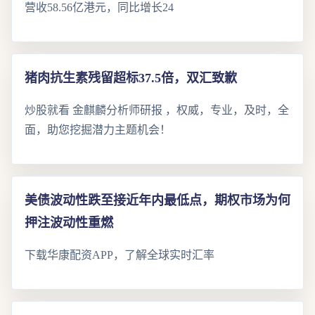
营收58.56亿港元，同比增长24
猪肉抗生素残留超标37.5倍，双汇致歉
炒股就看 金麒麟分析师研报 ，权威，专业，及时，全
面，助您挖掘潜力主题机会！
美债波动性跌至接近年内最低点，期权市场为何
押注波动性重燃
下载华康配资APP，了解全球实时汇率