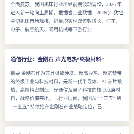
全面复苏。我国机床行业历经前期波动调整，2026 年
进入新一轮向上周期，根据睿工业数据，2026Q1 数控
金切机床市场规模、销量均实现双位数增长，汽车、
电子、航空航天、通用机械等下游行业
通信行业：金刚石-声光电热“终极材料”
摘要 金刚石作为兼具极致硬度、超高导热、超宽禁带
的终极工业与科技材料，是新一代半导体、AI 芯片散
热、高端精密制造、光通信及量子科技的核心底层材
料，战略价值突出。 1.行业层面，我国从“十三五” 到
“十五五” 持续抬升金刚石产业战略定位，已