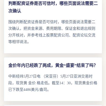
判断配资证券是否可信时，哪些页面说法需要二
次确认
围绕判断配资证券是否可信时，哪些页面说法需要二
次确认，把资金来源、费用期限、保证金和退出规则
分开核对，并参考线上股票配资公司、配资论坛交流
等相邻说法。
金价年内已经跌了两成，黄金“盛宴”结束了吗？
中新经纬5月27日电 （宋亚芬）5月27日亚洲交易时
段，现货黄 金价 格走低。截至14：30，现货黄金价格
已下跌至4486美元/盎司。