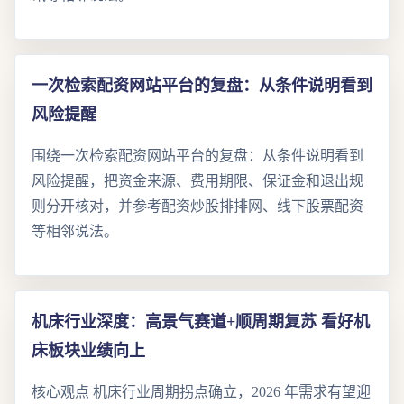
一次检索配资网站平台的复盘：从条件说明看到
风险提醒
围绕一次检索配资网站平台的复盘：从条件说明看到
风险提醒，把资金来源、费用期限、保证金和退出规
则分开核对，并参考配资炒股排排网、线下股票配资
等相邻说法。
机床行业深度：高景气赛道+顺周期复苏 看好机
床板块业绩向上
核心观点 机床行业周期拐点确立，2026 年需求有望迎