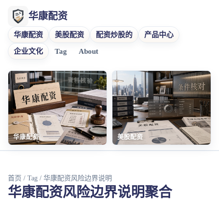
华康配资
华康配资
美股配资
配资炒股的
产品中心
企业文化
Tag
About
华康配资
美股配资
首页
/
Tag
/ 华康配资风险边界说明
华康配资风险边界说明聚合