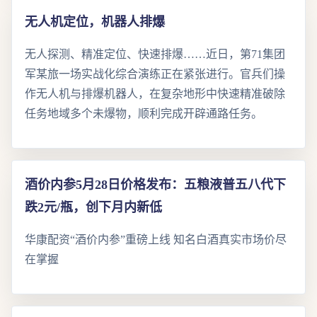
无人机定位，机器人排爆
无人探测、精准定位、快速排爆……近日，第71集团
军某旅一场实战化综合演练正在紧张进行。官兵们操
作无人机与排爆机器人，在复杂地形中快速精准破除
任务地域多个未爆物，顺利完成开辟通路任务。
酒价内参5月28日价格发布：五粮液普五八代下
跌2元/瓶，创下月内新低
华康配资“酒价内参”重磅上线 知名白酒真实市场价尽
在掌握