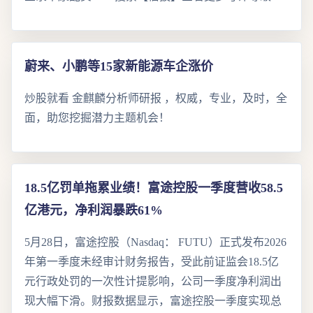
蔚来、小鹏等15家新能源车企涨价
炒股就看 金麒麟分析师研报 ，权威，专业，及时，全
面，助您挖掘潜力主题机会！
18.5亿罚单拖累业绩！富途控股一季度营收58.5
亿港元，净利润暴跌61%
5月28日，富途控股（Nasdaq： FUTU）正式发布2026
年第一季度未经审计财务报告，受此前证监会18.5亿
元行政处罚的一次性计提影响，公司一季度净利润出
现大幅下滑。财报数据显示，富途控股一季度实现总