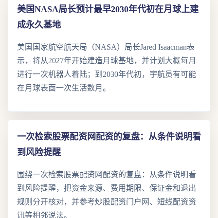
美国NASA局长预计最早2030年代初在月球上建
成永久基地
美国国家航空航天局（NASA）局长Jared Isaacman表
示，将从2027年开始建造月球基地，并计划大概每月
进行一次机器人着陆；到2030年代初，宇航员有可能
在月球表面一次生活数月。
一次检索股票配资网配资的复盘：从条件说明看
到风险提醒
围绕一次检索股票配资网配资的复盘：从条件说明看
到风险提醒，把资金来源、费用期限、保证金和退出
规则分开核对，并参考炒股配资门户网、短线配资资
讯等相邻说法。