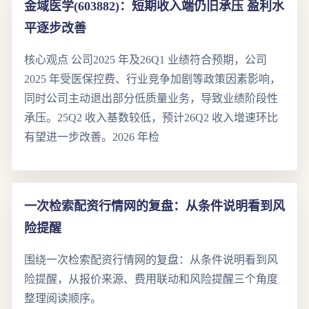
金域医学(603882)：短期收入端仍旧承压 盈利水
平逐步改善
核心观点 公司2025 年及26Q1 业绩符合预期，公司
2025 年受医保控费、行业竞争加剧等政策因素影响，
同时公司主动退出部分低质量业务，导致业绩阶段性
承压。25Q2 收入基数较低，预计26Q2 收入增速环比
有望进一步改善。2026 年检
一次检索配资行情网的复盘：从条件说明看到风
险提醒
围绕一次检索配资行情网的复盘：从条件说明看到风
险提醒，从报价来源、费用联动和风险提醒三个角度
整理阅读顺序。