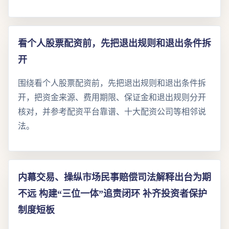
看个人股票配资前，先把退出规则和退出条件拆
开
围绕看个人股票配资前，先把退出规则和退出条件拆
开，把资金来源、费用期限、保证金和退出规则分开
核对，并参考配资平台靠谱、十大配资公司等相邻说
法。
内幕交易、操纵市场民事赔偿司法解释出台为期
不远 构建“三位一体”追责闭环 补齐投资者保护
制度短板